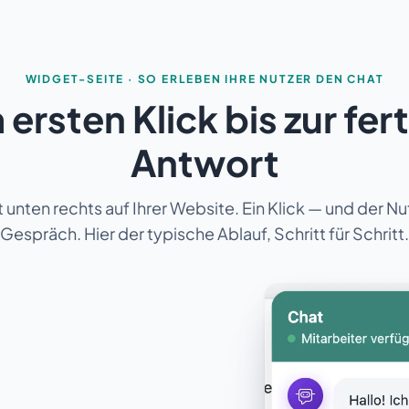
WIDGET-SEITE · SO ERLEBEN IHRE NUTZER DEN CHAT
ersten Klick bis zur fer
Antwort
 unten rechts auf Ihrer Website. Ein Klick — und der Nut
Gespräch. Hier der typische Ablauf, Schritt für Schritt.