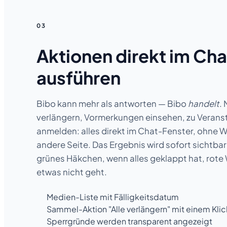
03
Aktionen direkt im Cha
ausführen
Bibo kann mehr als antworten — Bibo
handelt
.
verlängern, Vormerkungen einsehen, zu Verans
anmelden: alles direkt im Chat-Fenster, ohne W
andere Seite. Das Ergebnis wird sofort sichtbar
grünes Häkchen, wenn alles geklappt hat, rot
etwas nicht geht.
Medien-Liste mit Fälligkeitsdatum
Sammel-Aktion "Alle verlängern" mit einem Klic
Sperrgründe werden transparent angezeigt