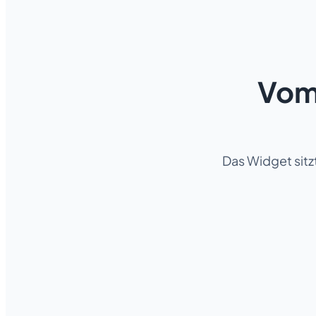
Vom 
Das Widget sitzt